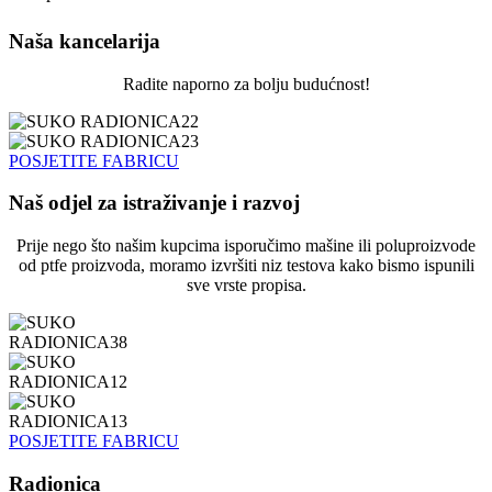
Naša kancelarija
Radite naporno za bolju budućnost!
POSJETITE FABRICU
Naš odjel za istraživanje i razvoj
Prije nego što našim kupcima isporučimo mašine ili poluproizvode
od ptfe proizvoda, moramo izvršiti niz testova kako bismo ispunili
sve vrste propisa.
POSJETITE FABRICU
Radionica