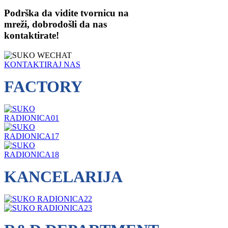
Podrška da vidite tvornicu na
mreži, dobrodošli da nas
kontaktirate!
KONTAKTIRAJ NAS
FACTORY
KANCELARIJA