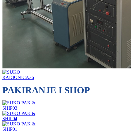
PAKIRANJE I SHOP