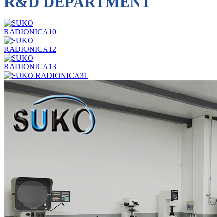
R&D DEPARTMENT