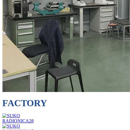
FACTORY