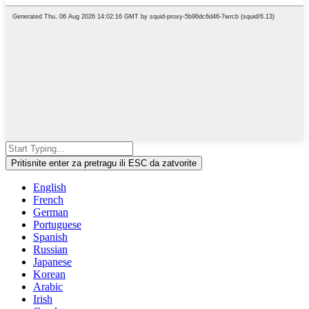
Pritisnite enter za pretragu ili ESC da zatvorite
English
French
German
Portuguese
Spanish
Russian
Japanese
Korean
Arabic
Irish