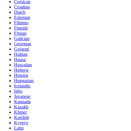
Corsican
Croatian
Dutch
Estonian
Filipino
Finnish
Frisian
Galician
Georgian
Gujarati
Haitian
Hausa
Hawaiian
Hebrew
Hmong
Hungarian
Icelandic
Igbo
Javanese
Kannada
Kazakh
Khmer
Kurdish
Kyrgyz
Latin