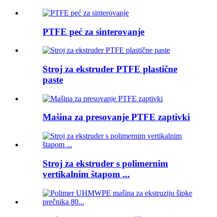
PTFE peć za sinterovanje
Stroj za ekstruder PTFE plastične
paste
Mašina za presovanje PTFE zaptivki
Stroj za ekstruder s polimernim
vertikalnim štapom ...