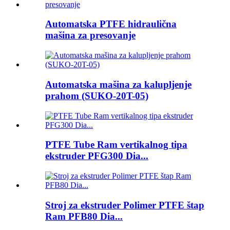
Automatska PTFE hidraulična
mašina za presovanje
Automatska mašina za kalupljenje
prahom (SUKO-20T-05)
PTFE Tube Ram vertikalnog tipa
ekstruder PFG300 Dia...
Stroj za ekstruder Polimer PTFE štap
Ram PFB80 Dia...