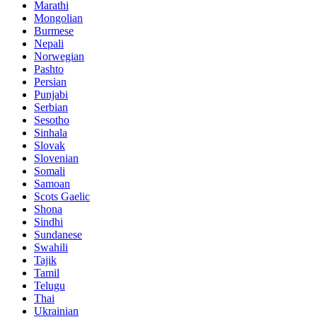
Marathi
Mongolian
Burmese
Nepali
Norwegian
Pashto
Persian
Punjabi
Serbian
Sesotho
Sinhala
Slovak
Slovenian
Somali
Samoan
Scots Gaelic
Shona
Sindhi
Sundanese
Swahili
Tajik
Tamil
Telugu
Thai
Ukrainian